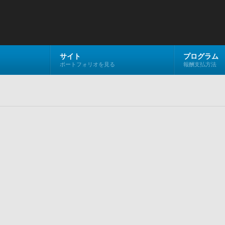
サイト
プログラム
ポートフォリオを見る
報酬支払方法